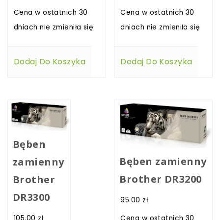
Cena w ostatnich 30
Cena w ostatnich 30
dniach nie zmieniła się
dniach nie zmieniła się
Dodaj Do Koszyka
Dodaj Do Koszyka
Bęben
Bęben zamienny
zamienny
Brother DR3200
Brother
DR3300
95.00
zł
105.00
zł
Cena w ostatnich 30