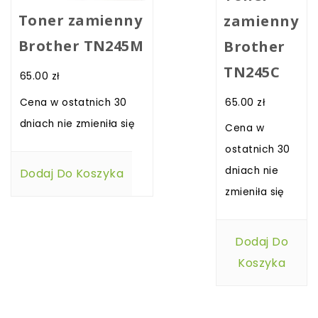
Toner zamienny
zamienny
Brother TN245M
Brother
TN245C
65.00
zł
65.00
zł
Cena w ostatnich 30
dniach nie zmieniła się
Cena w
ostatnich 30
dniach nie
Dodaj Do Koszyka
zmieniła się
Dodaj Do
Koszyka