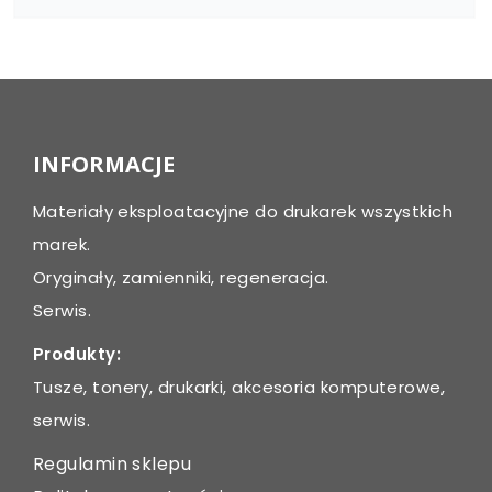
INFORMACJE
Materiały eksploatacyjne do drukarek wszystkich
marek.
Oryginały, zamienniki, regeneracja.
Serwis.
Produkty:
Tusze, tonery, drukarki, akcesoria komputerowe,
serwis.
Regulamin sklepu