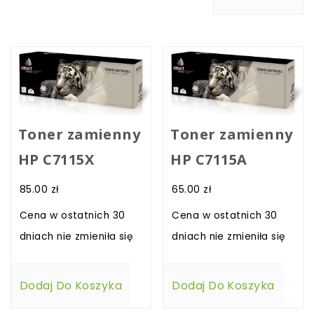
Toner zamienny
Toner zamienny
HP C7115X
HP C7115A
85.00
zł
65.00
zł
Cena w ostatnich 30
Cena w ostatnich 30
dniach nie zmieniła się
dniach nie zmieniła się
Dodaj Do Koszyka
Dodaj Do Koszyka