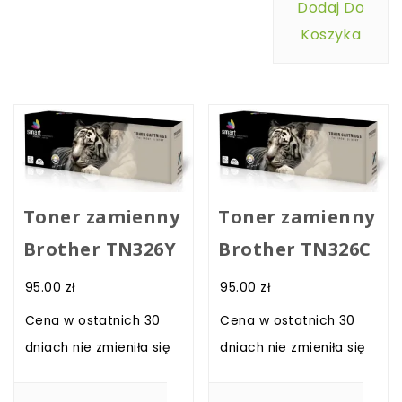
Dodaj Do
Koszyka
Toner zamienny
Toner zamienny
Brother TN326Y
Brother TN326C
95.00
zł
95.00
zł
Cena w ostatnich 30
Cena w ostatnich 30
dniach nie zmieniła się
dniach nie zmieniła się