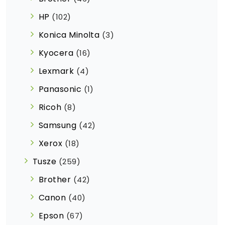
HP
(102)
Konica Minolta
(3)
Kyocera
(16)
Lexmark
(4)
Panasonic
(1)
Ricoh
(8)
Samsung
(42)
Xerox
(18)
Tusze
(259)
Brother
(42)
Canon
(40)
Epson
(67)