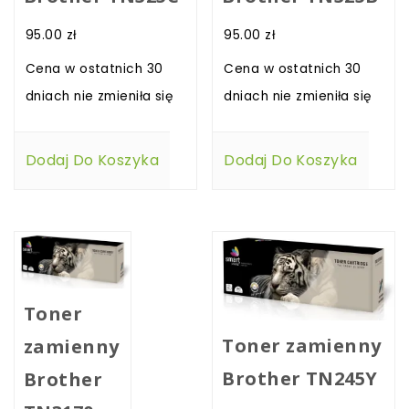
95.00
zł
95.00
zł
Cena w ostatnich 30
Cena w ostatnich 30
dniach nie zmieniła się
dniach nie zmieniła się
Dodaj Do Koszyka
Dodaj Do Koszyka
Toner
Toner zamienny
zamienny
Brother TN245Y
Brother