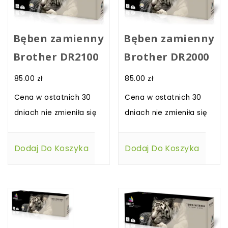
Bęben zamienny
Bęben zamienny
Brother DR2100
Brother DR2000
85.00
zł
85.00
zł
Cena w ostatnich 30
Cena w ostatnich 30
dniach nie zmieniła się
dniach nie zmieniła się
Dodaj Do Koszyka
Dodaj Do Koszyka