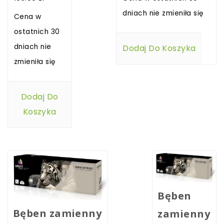
dniach nie zmieniła się
Cena w
ostatnich 30
dniach nie
Dodaj Do Koszyka
zmieniła się
Dodaj Do
Koszyka
Bęben
Bęben zamienny
zamienny