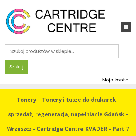
Szukaj:
Szukaj
Moje konto
Tonery | Tonery i tusze do drukarek -
sprzedaż, regeneracja, napełnianie Gdańsk -
Wrzeszcz - Cartridge Centre KVADER - Part 7