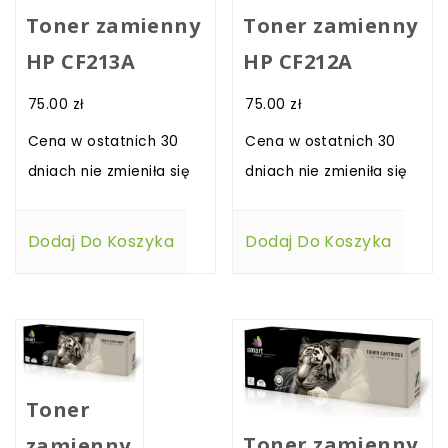
Toner zamienny
Toner zamienny
HP CF213A
HP CF212A
75.00
zł
75.00
zł
Cena w ostatnich 30
Cena w ostatnich 30
dniach nie zmieniła się
dniach nie zmieniła się
Dodaj Do Koszyka
Dodaj Do Koszyka
Toner
Toner zamienny
zamienny