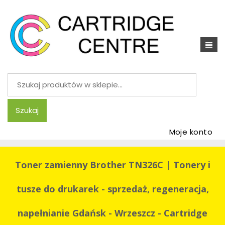
Szukaj:
Szukaj
Moje konto
Toner zamienny Brother TN326C | Tonery i
tusze do drukarek - sprzedaż, regeneracja,
napełnianie Gdańsk - Wrzeszcz - Cartridge