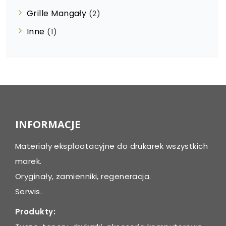
Grille Mangały
(2)
Inne
(1)
INFORMACJE
Materiały eksploatacyjne do drukarek wszystkich
marek.
Oryginały, zamienniki, regeneracja.
Serwis.
Produkty: