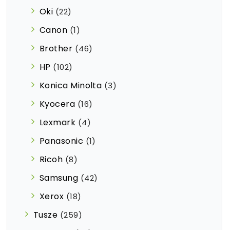
Oki
(22)
Canon
(1)
Brother
(46)
HP
(102)
Konica Minolta
(3)
Kyocera
(16)
Lexmark
(4)
Panasonic
(1)
Ricoh
(8)
Samsung
(42)
Xerox
(18)
Tusze
(259)