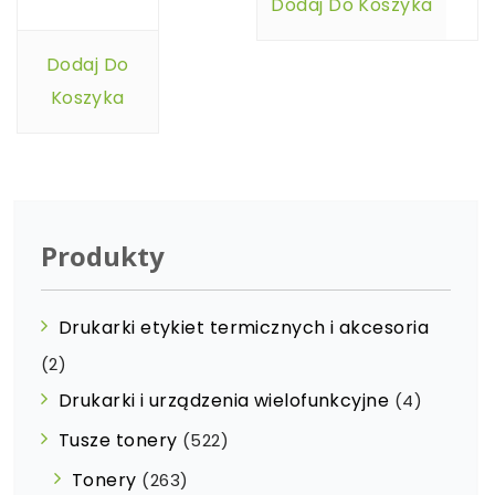
Dodaj Do Koszyka
Dodaj Do
Koszyka
Produkty
Drukarki etykiet termicznych i akcesoria
(2)
Drukarki i urządzenia wielofunkcyjne
(4)
Tusze tonery
(522)
Tonery
(263)