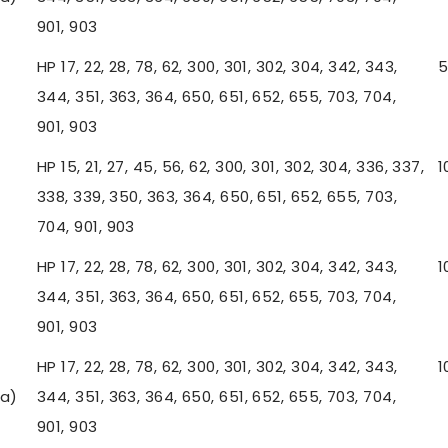
901, 903
HP 17, 22, 28, 78, 62, 300, 301, 302, 304, 342, 343,
5
344, 351, 363, 364, 650, 651, 652, 655, 703, 704,
901, 903
HP 15, 21, 27, 45, 56, 62, 300, 301, 302, 304, 336, 337,
1
338, 339, 350, 363, 364, 650, 651, 652, 655, 703,
704, 901, 903
HP 17, 22, 28, 78, 62, 300, 301, 302, 304, 342, 343,
1
344, 351, 363, 364, 650, 651, 652, 655, 703, 704,
901, 903
HP 17, 22, 28, 78, 62, 300, 301, 302, 304, 342, 343,
1
a)
344, 351, 363, 364, 650, 651, 652, 655, 703, 704,
901, 903