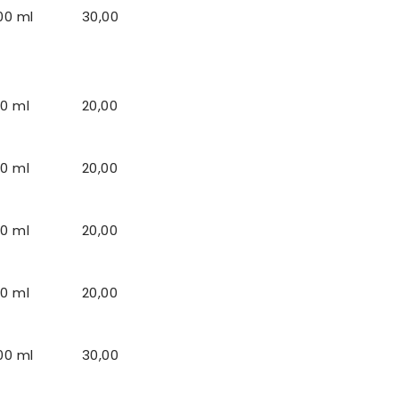
00 ml
30,00
0 ml
20,00
0 ml
20,00
0 ml
20,00
0 ml
20,00
00 ml
30,00