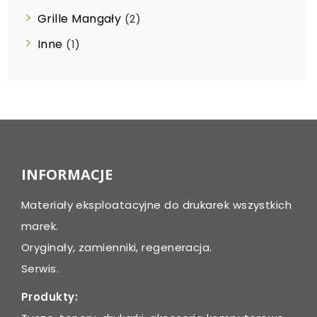
Grille Mangały
(2)
Inne
(1)
INFORMACJE
Materiały eksploatacyjne do drukarek wszystkich
marek.
Oryginały, zamienniki, regeneracja.
Serwis.
Produkty: