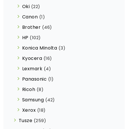
Oki
(22)
Canon
(1)
Brother
(46)
HP
(102)
Konica Minolta
(3)
Kyocera
(16)
Lexmark
(4)
Panasonic
(1)
Ricoh
(8)
Samsung
(42)
Xerox
(18)
Tusze
(259)