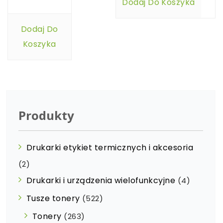
Dodaj Do Koszyka
Dodaj Do
Koszyka
Produkty
Drukarki etykiet termicznych i akcesoria
(2)
Drukarki i urządzenia wielofunkcyjne
(4)
Tusze tonery
(522)
Tonery
(263)