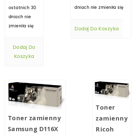
dniach nie zmieniła się
ostatnich 30
dniach nie
zmieniła się
Dodaj Do Koszyka
Dodaj Do
Koszyka
Toner
Toner zamienny
zamienny
Samsung D116X
Ricoh