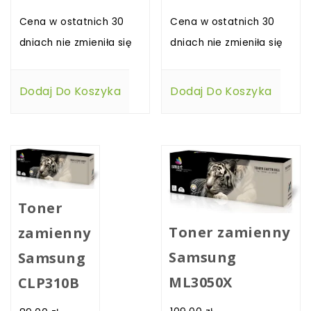
Cena w ostatnich 30
Cena w ostatnich 30
dniach nie zmieniła się
dniach nie zmieniła się
Dodaj Do Koszyka
Dodaj Do Koszyka
Toner
Toner zamienny
zamienny
Samsung
Samsung
ML3050X
CLP310B