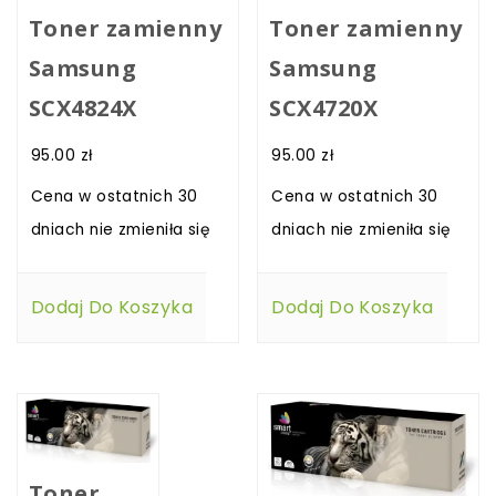
Toner zamienny
Toner zamienny
Samsung
Samsung
SCX4824X
SCX4720X
95.00
zł
95.00
zł
Cena w ostatnich 30
Cena w ostatnich 30
dniach nie zmieniła się
dniach nie zmieniła się
Dodaj Do Koszyka
Dodaj Do Koszyka
Toner