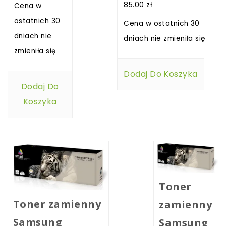
85.00
zł
Cena w
ostatnich 30
Cena w ostatnich 30
dniach nie
dniach nie zmieniła się
zmieniła się
Dodaj Do Koszyka
Dodaj Do
Koszyka
Toner
Toner zamienny
zamienny
Samsung
Samsung