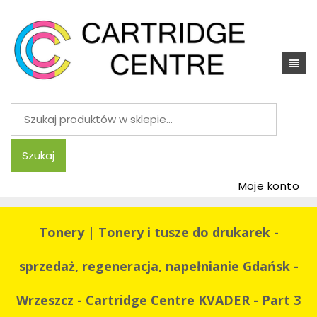
Szukaj:
Szukaj
Moje konto
Tonery | Tonery i tusze do drukarek -
sprzedaż, regeneracja, napełnianie Gdańsk -
Wrzeszcz - Cartridge Centre KVADER - Part 3