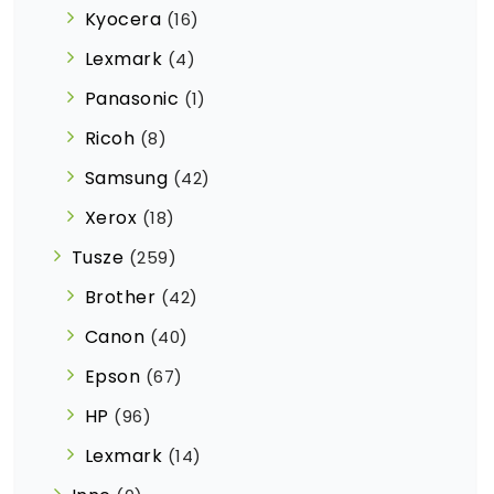
Kyocera
(16)
Lexmark
(4)
Panasonic
(1)
Ricoh
(8)
Samsung
(42)
Xerox
(18)
Tusze
(259)
Brother
(42)
Canon
(40)
Epson
(67)
HP
(96)
Lexmark
(14)