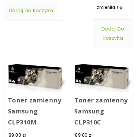
zmieniła się
Dodaj Do Koszyka
Dodaj Do
Koszyka
Toner zamienny
Toner zamienny
Samsung
Samsung
CLP310M
CLP310C
89.00
zł
89.00
zł