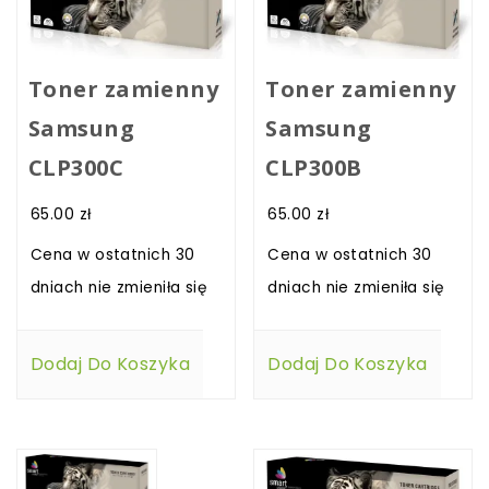
Toner zamienny
Toner zamienny
Samsung
Samsung
CLP300C
CLP300B
65.00
zł
65.00
zł
Cena w ostatnich 30
Cena w ostatnich 30
dniach nie zmieniła się
dniach nie zmieniła się
Dodaj Do Koszyka
Dodaj Do Koszyka