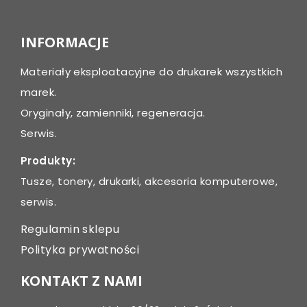
INFORMACJE
Materiały eksploatacyjne do drukarek wszystkich
marek.
Oryginały, zamienniki, regeneracja.
Serwis.
Produkty:
Tusze, tonery, drukarki, akcesoria komputerowe,
serwis.
Regulamin sklepu
Polityka prywatności
KONTAKT Z NAMI