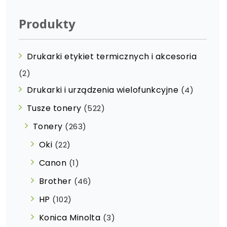
Produkty
Drukarki etykiet termicznych i akcesoria
(2)
Drukarki i urządzenia wielofunkcyjne
(4)
Tusze tonery
(522)
Tonery
(263)
Oki
(22)
Canon
(1)
Brother
(46)
HP
(102)
Konica Minolta
(3)