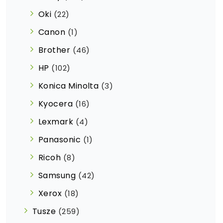
Oki
(22)
Canon
(1)
Brother
(46)
HP
(102)
Konica Minolta
(3)
Kyocera
(16)
Lexmark
(4)
Panasonic
(1)
Ricoh
(8)
Samsung
(42)
Xerox
(18)
Tusze
(259)