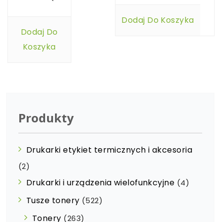
Dodaj Do Koszyka
Dodaj Do
Koszyka
Produkty
Drukarki etykiet termicznych i akcesoria
(2)
Drukarki i urządzenia wielofunkcyjne
(4)
Tusze tonery
(522)
Tonery
(263)