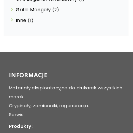
Grille Mangały
(2)
Inne
(1)
INFORMACJE
Materiały eksploatacyjne do drukarek wszystkich
marek.
Oryginały, zamienniki, regeneracja.
Serwis.
Produkty: