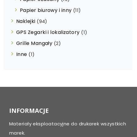
Papier biurowy i inny
(11)
Naklejki
(94)
GPS Zegarki i lokalizatory
(1)
Grille Mangały
(2)
Inne
(1)
INFORMACJE
Materiały eksploatacyjne do drukarek wszystkich
marek.