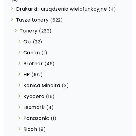
Drukarki i urządzenia wielofunkcyjne
(4)
Tusze tonery
(522)
Tonery
(263)
Oki
(22)
Canon
(1)
Brother
(46)
HP
(102)
Konica Minolta
(3)
Kyocera
(16)
Lexmark
(4)
Panasonic
(1)
Ricoh
(8)