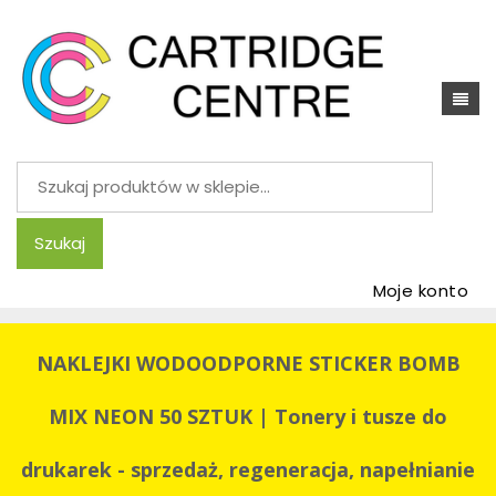
Szukaj:
Szukaj
Moje konto
NAKLEJKI WODOODPORNE STICKER BOMB
MIX NEON 50 SZTUK | Tonery i tusze do
drukarek - sprzedaż, regeneracja, napełnianie