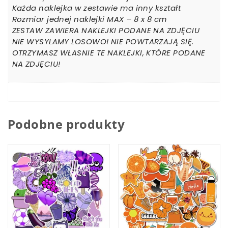
Każda naklejka w zestawie ma inny kształt
Rozmiar jednej naklejki MAX – 8 x 8 cm
ZESTAW ZAWIERA NAKLEJKI PODANE NA ZDJĘCIU
NIE WYSYLAMY LOSOWO! NIE POWTARZAJĄ SIĘ.
OTRZYMASZ WŁASNIE TE NAKLEJKI, KTÓRE PODANE
NA ZDJĘCIU!
Podobne produkty