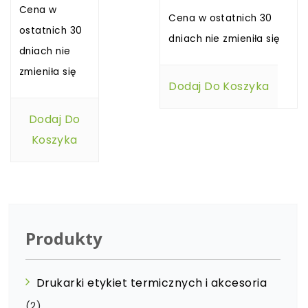
Cena w
Cena w ostatnich 30
ostatnich 30
dniach nie zmieniła się
dniach nie
zmieniła się
Dodaj Do Koszyka
Dodaj Do
Koszyka
Produkty
Drukarki etykiet termicznych i akcesoria
(2)