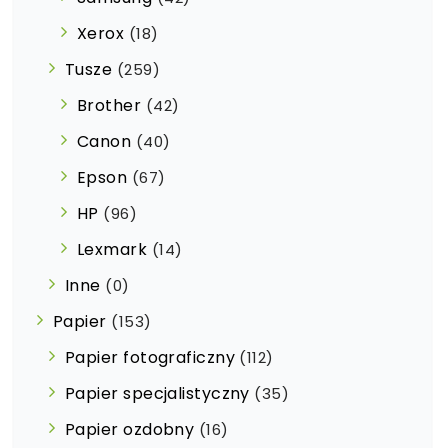
Xerox
(18)
Tusze
(259)
Brother
(42)
Canon
(40)
Epson
(67)
HP
(96)
Lexmark
(14)
Inne
(0)
Papier
(153)
Papier fotograficzny
(112)
Papier specjalistyczny
(35)
Papier ozdobny
(16)