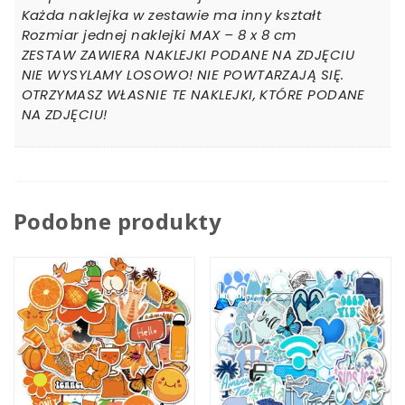
Każda naklejka w zestawie ma inny kształt
Rozmiar jednej naklejki MAX – 8 x 8 cm
ZESTAW ZAWIERA NAKLEJKI PODANE NA ZDJĘCIU
NIE WYSYLAMY LOSOWO! NIE POWTARZAJĄ SIĘ.
OTRZYMASZ WŁASNIE TE NAKLEJKI, KTÓRE PODANE
NA ZDJĘCIU!
Podobne produkty