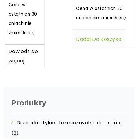
Cena w
Cena w ostatnich 30
ostatnich 30
dniach nie zmieniła się
dniach nie
zmieniła się
Dodaj Do Koszyka
Dowiedz się
więcej
Produkty
Drukarki etykiet termicznych i akcesoria
(2)