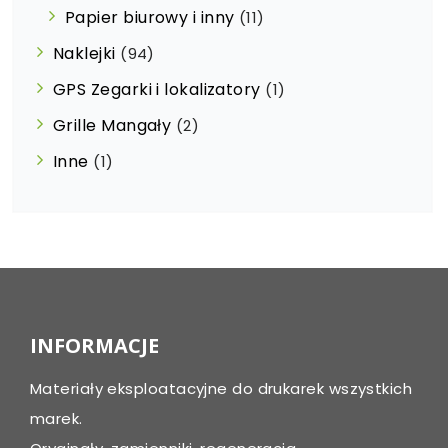
Papier biurowy i inny
(11)
Naklejki
(94)
GPS Zegarki i lokalizatory
(1)
Grille Mangały
(2)
Inne
(1)
INFORMACJE
Materiały eksploatacyjne do drukarek wszystkich
marek.