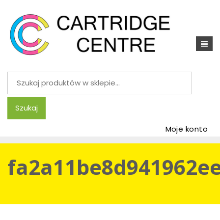
Szukaj:
Szukaj
Moje konto
fa2a11be8d941962ee