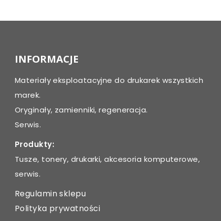
navigation
INFORMACJE
Materiały eksploatacyjne do drukarek wszystkich
marek.
Oryginały, zamienniki, regeneracja.
Serwis.
Produkty:
Tusze, tonery, drukarki, akcesoria komputerowe,
serwis.
Regulamin sklepu
Polityka prywatności