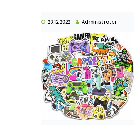
Administrator
23.12.2022
Post