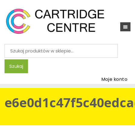
Szukaj:
Szukaj
Moje konto
e6e0d1c47f5c40edca