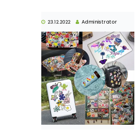
Administrator
23.12.2022