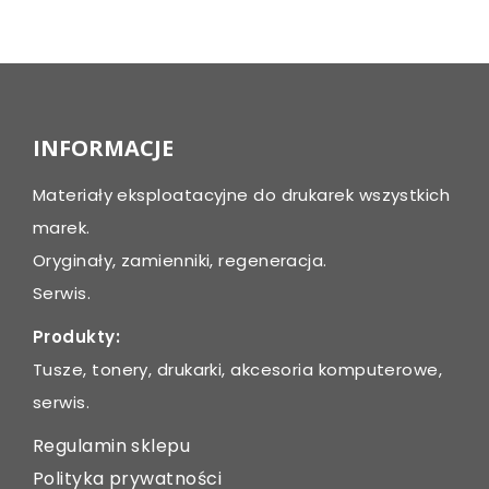
Post
navigation
INFORMACJE
Materiały eksploatacyjne do drukarek wszystkich
marek.
Oryginały, zamienniki, regeneracja.
Serwis.
Produkty:
Tusze, tonery, drukarki, akcesoria komputerowe,
serwis.
Regulamin sklepu
Polityka prywatności