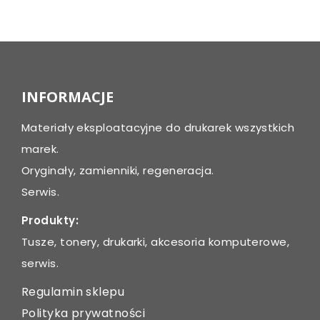
Post
navigation
INFORMACJE
Materiały eksploatacyjne do drukarek wszystkich
marek.
Oryginały, zamienniki, regeneracja.
Serwis.
Produkty:
Tusze, tonery, drukarki, akcesoria komputerowe,
serwis.
Regulamin sklepu
Polityka prywatności