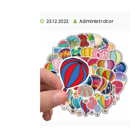
Administrator
23.12.2022