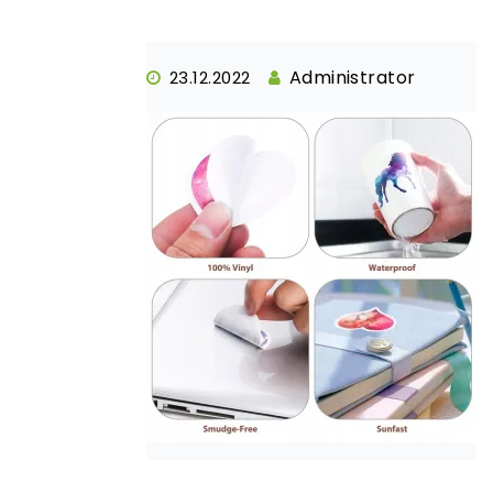
Administrator
23.12.2022