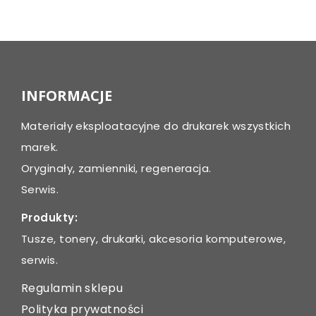
Post
navigation
INFORMACJE
Materiały eksploatacyjne do drukarek wszystkich
marek.
Oryginały, zamienniki, regeneracja.
Serwis.
Produkty:
Tusze, tonery, drukarki, akcesoria komputerowe,
serwis.
Regulamin sklepu
Polityka prywatności