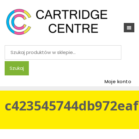
Szukaj:
Szukaj
Moje konto
c423545744db972eaf