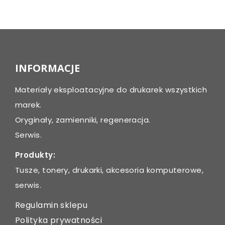
Post
navigation
INFORMACJE
Materiały eksploatacyjne do drukarek wszystkich
marek.
Oryginały, zamienniki, regeneracja.
Serwis.
Produkty:
Tusze, tonery, drukarki, akcesoria komputerowe,
serwis.
Regulamin sklepu
Polityka prywatności