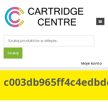
Szukaj:
Szukaj
Moje konto
c003db965ff4c4edbd