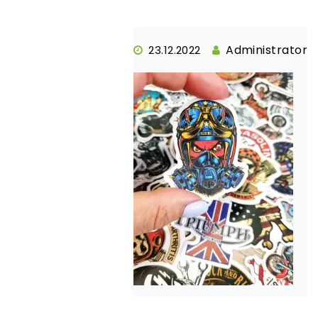
Administrator
23.12.2022