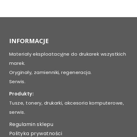
Post
navigation
INFORMACJE
Materiały eksploatacyjne do drukarek wszystkich
marek.
Oryginały, zamienniki, regeneracja.
Serwis.
Produkty:
Tusze, tonery, drukarki, akcesoria komputerowe,
serwis.
Regulamin sklepu
Polityka prywatności