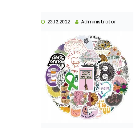
Administrator
23.12.2022