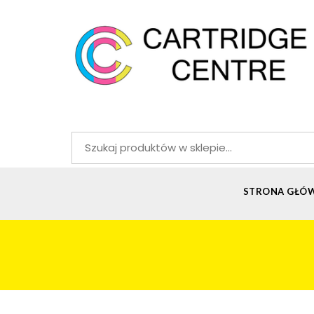
Szukaj:
STRONA GŁÓ