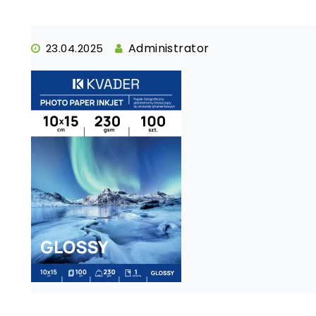
Administrator
23.04.2025