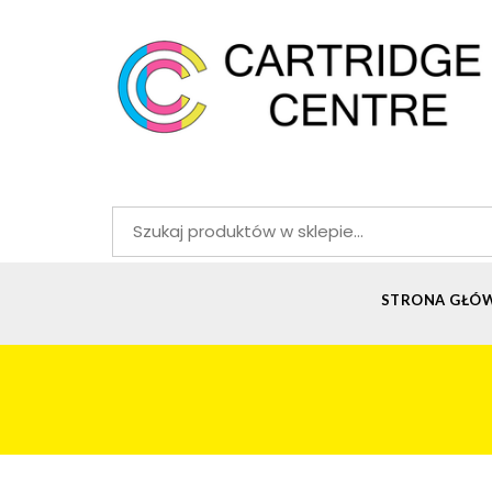
Szukaj:
STRONA GŁÓ