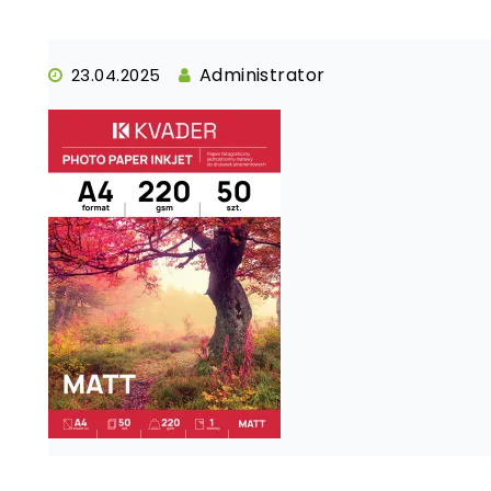
Administrator
23.04.2025