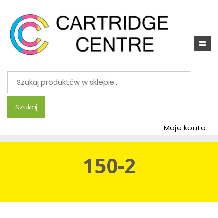
Szukaj:
Szukaj
Moje konto
150-2