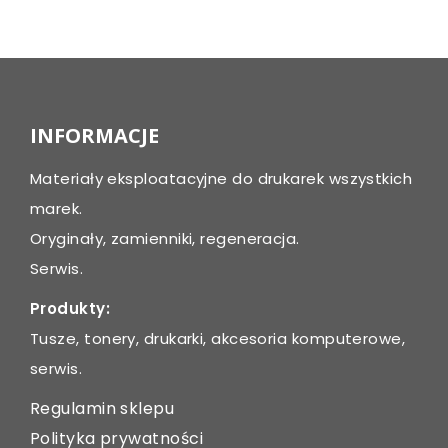
Post
navigation
INFORMACJE
Materiały eksploatacyjne do drukarek wszystkich
marek.
Oryginały, zamienniki, regeneracja.
Serwis.
Produkty:
Tusze, tonery, drukarki, akcesoria komputerowe,
serwis.
Regulamin sklepu
Polityka prywatności