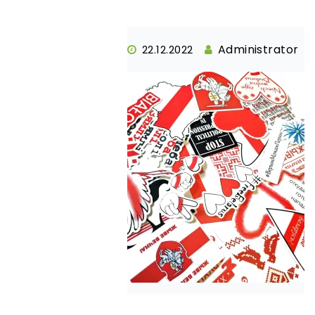
Administrator
22.12.2022