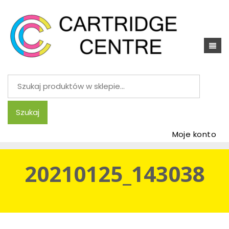
Szukaj:
Szukaj
Moje konto
20210125_143038