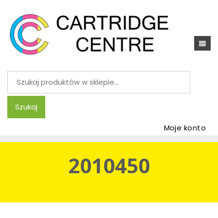
Szukaj:
Szukaj
Moje konto
2010450