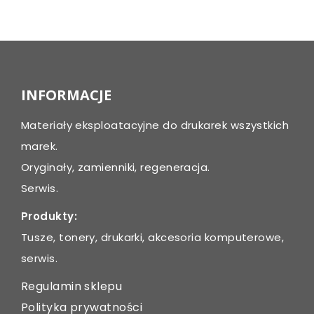
Post
navigation
INFORMACJE
Materiały eksploatacyjne do drukarek wszystkich
marek.
Oryginały, zamienniki, regeneracja.
Serwis.
Produkty:
Tusze, tonery, drukarki, akcesoria komputerowe,
serwis.
Regulamin sklepu
Polityka prywatności