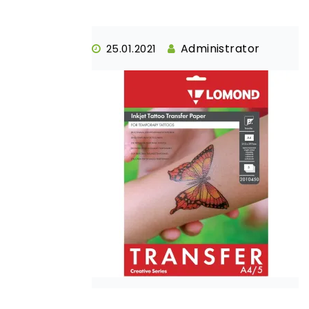
Administrator
25.01.2021