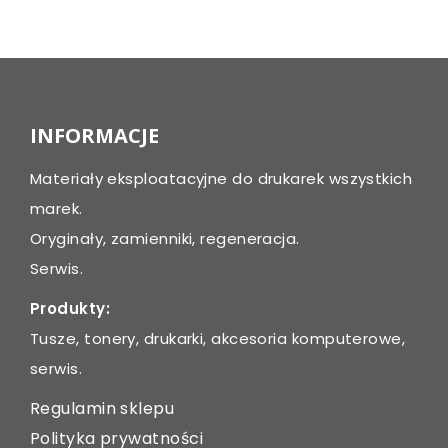
Post
navigation
INFORMACJE
Materiały eksploatacyjne do drukarek wszystkich
marek.
Oryginały, zamienniki, regeneracja.
Serwis.
Produkty:
Tusze, tonery, drukarki, akcesoria komputerowe,
serwis.
Regulamin sklepu
Polityka prywatności