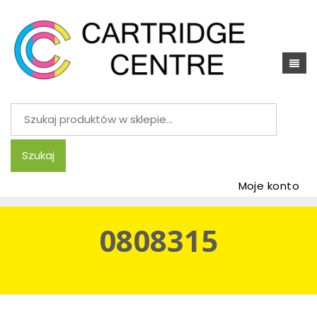
Szukaj:
Szukaj
Moje konto
0808315