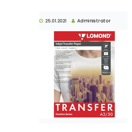
Administrator
25.01.2021