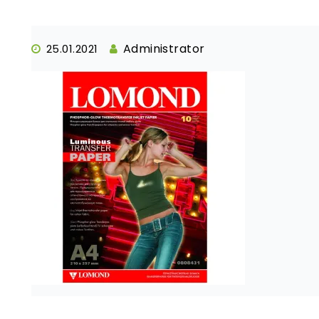
Administrator
25.01.2021