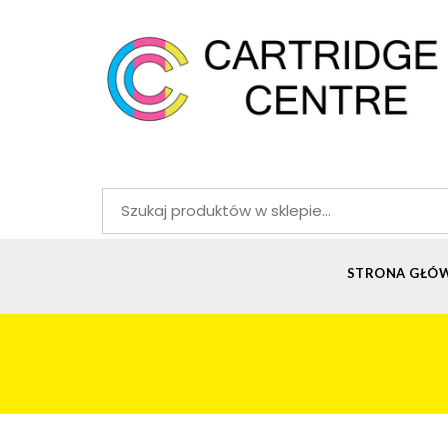
Szukaj:
STRONA GŁÓ