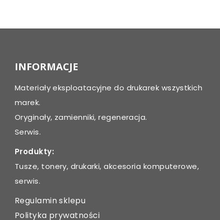
Post
navigation
INFORMACJE
Materiały eksploatacyjne do drukarek wszystkich
marek.
Oryginały, zamienniki, regeneracja.
Serwis.
Produkty:
Tusze, tonery, drukarki, akcesoria komputerowe,
serwis.
Regulamin sklepu
Polityka prywatności