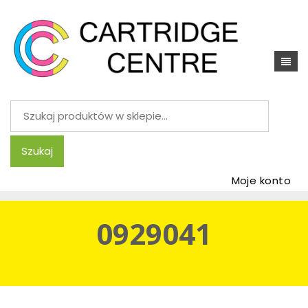
Szukaj:
Szukaj
Moje konto
0929041