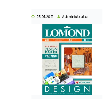
Administrator
25.01.2021