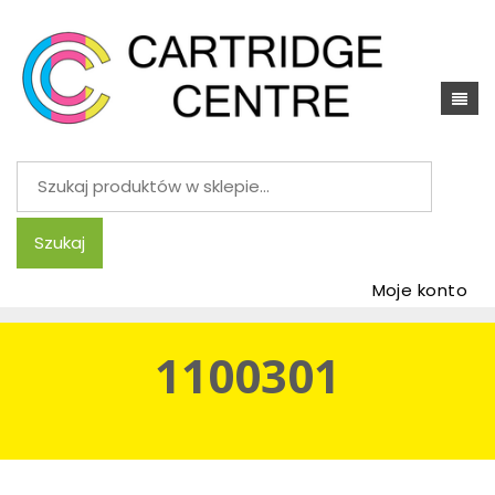
Szukaj:
Szukaj
Moje konto
1100301