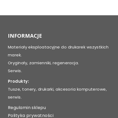
Post
navigation
INFORMACJE
Materiały eksploatacyjne do drukarek wszystkich
marek.
Oryginały, zamienniki, regeneracja.
Serwis.
Produkty:
Tusze, tonery, drukarki, akcesoria komputerowe,
serwis.
Regulamin sklepu
Polityka prywatności