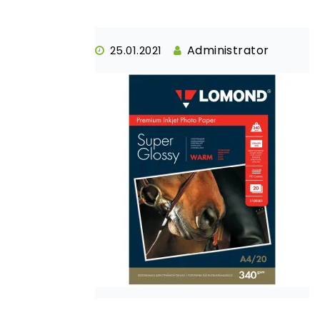
Administrator
25.01.2021