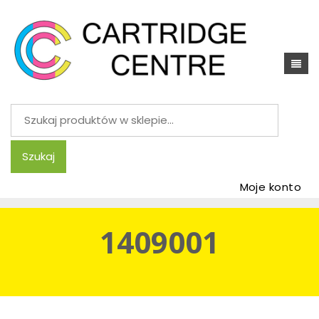
Szukaj:
Szukaj
Moje konto
1409001