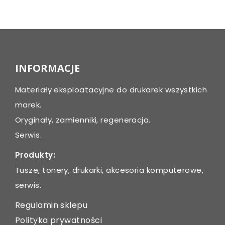
Post
navigation
INFORMACJE
Materiały eksploatacyjne do drukarek wszystkich
marek.
Oryginały, zamienniki, regeneracja.
Serwis.
Produkty:
Tusze, tonery, drukarki, akcesoria komputerowe,
serwis.
Regulamin sklepu
Polityka prywatności