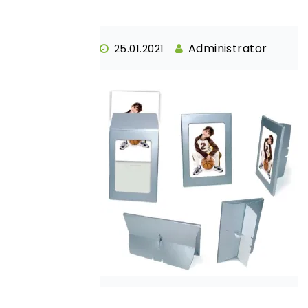
Administrator
25.01.2021