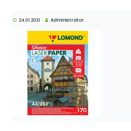
Administrator
24.01.2021