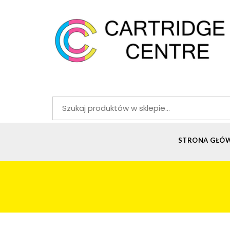
Szukaj:
STRONA GŁÓ