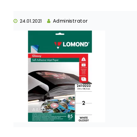
Administrator
24.01.2021