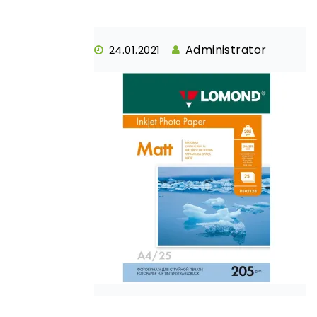
Administrator
24.01.2021