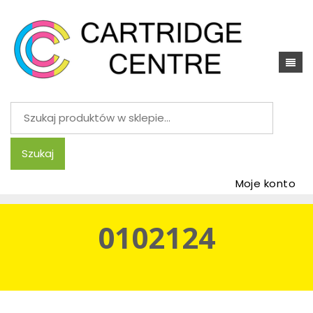
Szukaj:
Szukaj
Moje konto
0102124