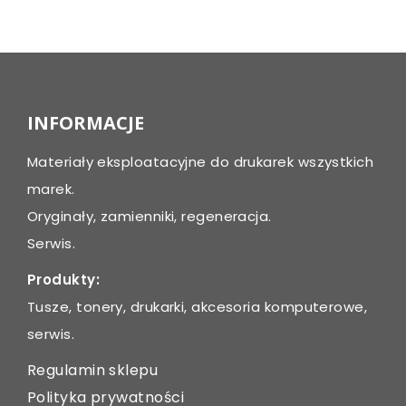
Post
navigation
INFORMACJE
Materiały eksploatacyjne do drukarek wszystkich
marek.
Oryginały, zamienniki, regeneracja.
Serwis.
Produkty:
Tusze, tonery, drukarki, akcesoria komputerowe,
serwis.
Regulamin sklepu
Polityka prywatności