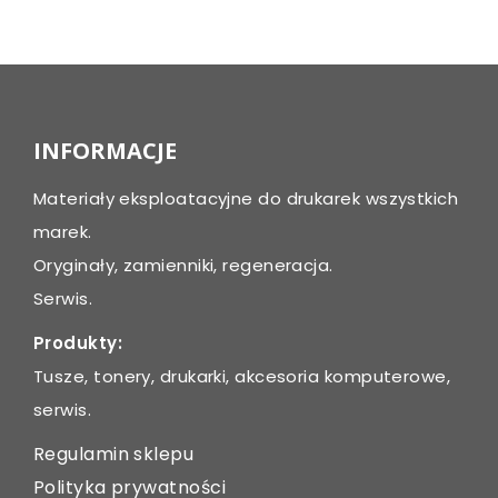
Post
navigation
INFORMACJE
Materiały eksploatacyjne do drukarek wszystkich
marek.
Oryginały, zamienniki, regeneracja.
Serwis.
Produkty:
Tusze, tonery, drukarki, akcesoria komputerowe,
serwis.
Regulamin sklepu
Polityka prywatności