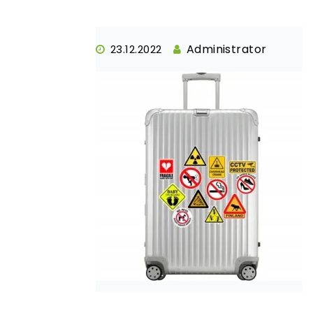
Administrator
23.12.2022