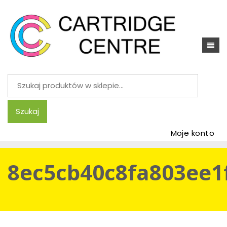
Szukaj:
Szukaj
Moje konto
8ec5cb40c8fa803ee1