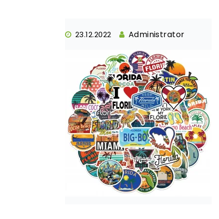
Administrator
23.12.2022