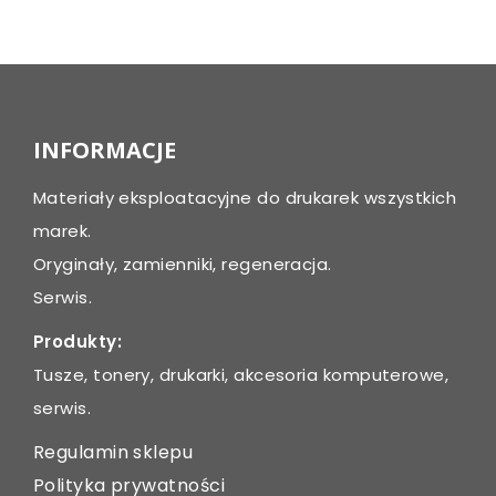
Post
navigation
INFORMACJE
Materiały eksploatacyjne do drukarek wszystkich
marek.
Oryginały, zamienniki, regeneracja.
Serwis.
Produkty:
Tusze, tonery, drukarki, akcesoria komputerowe,
serwis.
Regulamin sklepu
Polityka prywatności