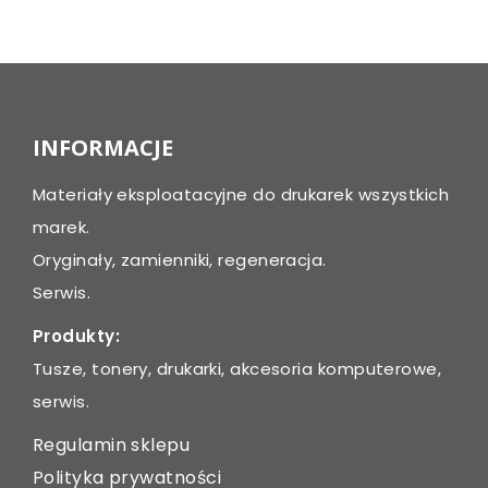
Post
navigation
INFORMACJE
Materiały eksploatacyjne do drukarek wszystkich
marek.
Oryginały, zamienniki, regeneracja.
Serwis.
Produkty:
Tusze, tonery, drukarki, akcesoria komputerowe,
serwis.
Regulamin sklepu
Polityka prywatności