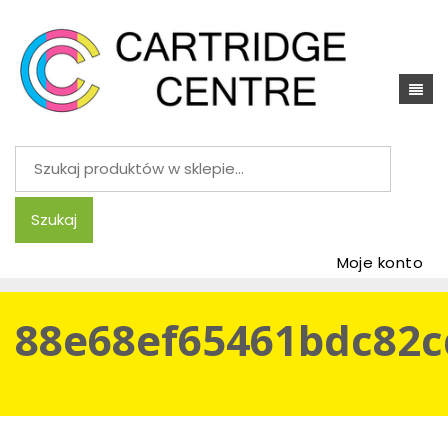
Szukaj:
Szukaj
Moje konto
88e68ef65461bdc82c