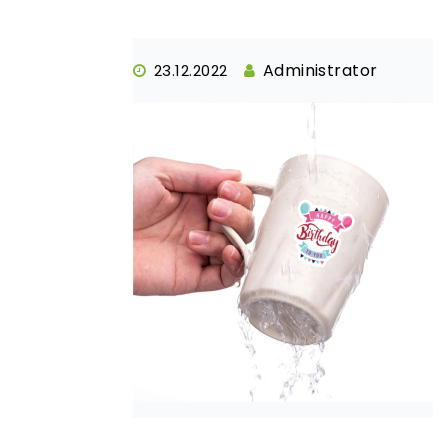
Administrator
23.12.2022