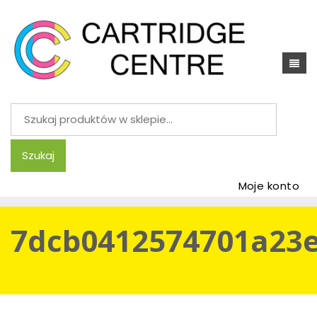
Szukaj:
Szukaj
Moje konto
7dcb0412574701a23e