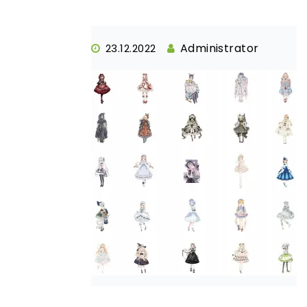
Administrator
23.12.2022