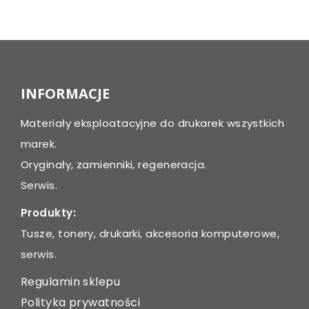
Post
navigation
INFORMACJE
Materiały eksploatacyjne do drukarek wszystkich
marek.
Oryginały, zamienniki, regeneracja.
Serwis.
Produkty:
Tusze, tonery, drukarki, akcesoria komputerowe,
serwis.
Regulamin sklepu
Polityka prywatności