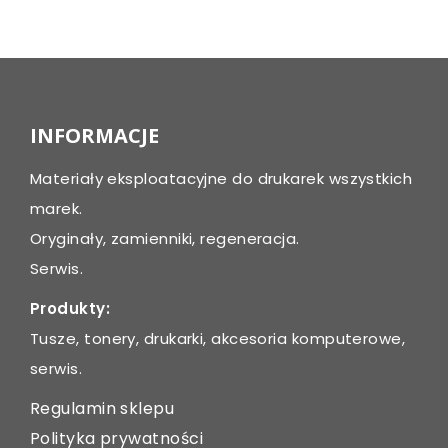
Post
navigation
INFORMACJE
Materiały eksploatacyjne do drukarek wszystkich
marek.
Oryginały, zamienniki, regeneracja.
Serwis.
Produkty:
Tusze, tonery, drukarki, akcesoria komputerowe,
serwis.
Regulamin sklepu
Polityka prywatności