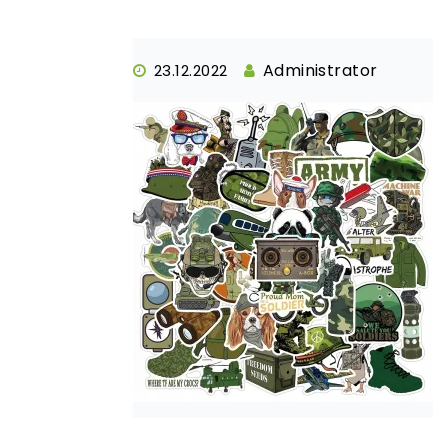
Administrator
23.12.2022