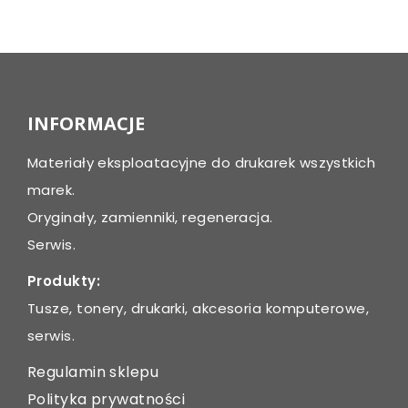
Post
navigation
INFORMACJE
Materiały eksploatacyjne do drukarek wszystkich
marek.
Oryginały, zamienniki, regeneracja.
Serwis.
Produkty:
Tusze, tonery, drukarki, akcesoria komputerowe,
serwis.
Regulamin sklepu
Polityka prywatności