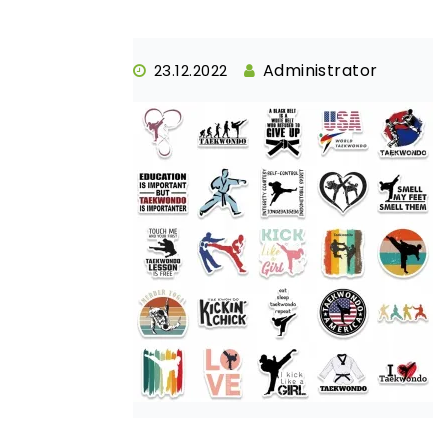
Administrator
23.12.2022