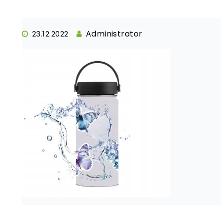
Administrator
23.12.2022