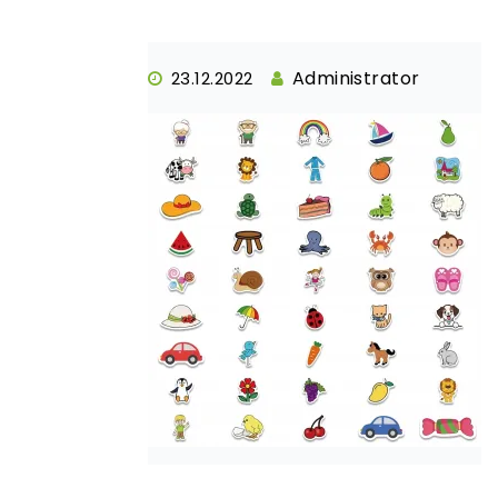
Administrator
23.12.2022