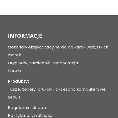
Post
navigation
INFORMACJE
Materiały eksploatacyjne do drukarek wszystkich
marek.
Oryginały, zamienniki, regeneracja.
Serwis.
Produkty:
Tusze, tonery, drukarki, akcesoria komputerowe,
serwis.
Regulamin sklepu
Polityka prywatności