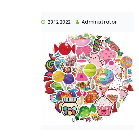
Administrator
23.12.2022