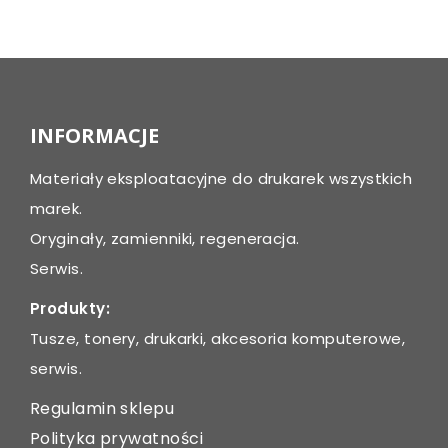
Post
navigation
INFORMACJE
Materiały eksploatacyjne do drukarek wszystkich
marek.
Oryginały, zamienniki, regeneracja.
Serwis.
Produkty:
Tusze, tonery, drukarki, akcesoria komputerowe,
serwis.
Regulamin sklepu
Polityka prywatności