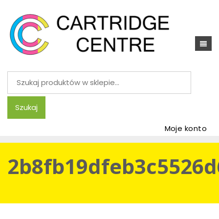
Szukaj:
Szukaj
Moje konto
2b8fb19dfeb3c5526d