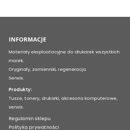
Post
navigation
INFORMACJE
Materiały eksploatacyjne do drukarek wszystkich
marek.
Oryginały, zamienniki, regeneracja.
Serwis.
Produkty:
Tusze, tonery, drukarki, akcesoria komputerowe,
serwis.
Regulamin sklepu
Polityka prywatności