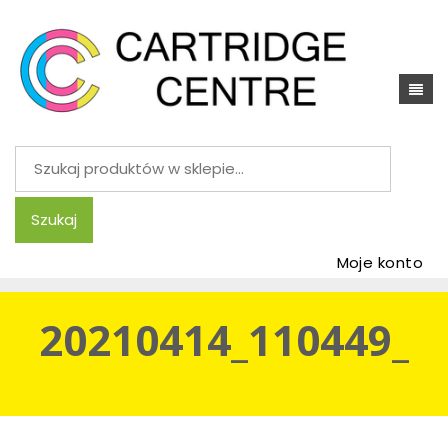
Szukaj:
Szukaj
Moje konto
20210414_110449_