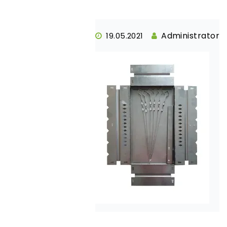
Administrator
19.05.2021