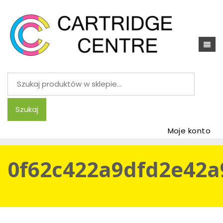
Szukaj:
Szukaj
Moje konto
0f62c422a9dfd2e42a