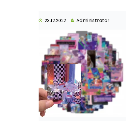
Administrator
23.12.2022