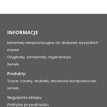
Post
navigation
INFORMACJE
Materiały eksploatacyjne do drukarek wszystkich
marek.
Oryginały, zamienniki, regeneracja.
Serwis.
Produkty:
Tusze, tonery, drukarki, akcesoria komputerowe,
serwis.
Regulamin sklepu
Polityka prywatności