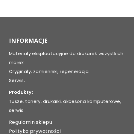
Post
navigation
INFORMACJE
Materiały eksploatacyjne do drukarek wszystkich
marek.
Oryginały, zamienniki, regeneracja.
Serwis.
Produkty:
Tusze, tonery, drukarki, akcesoria komputerowe,
serwis.
Regulamin sklepu
Polityka prywatności