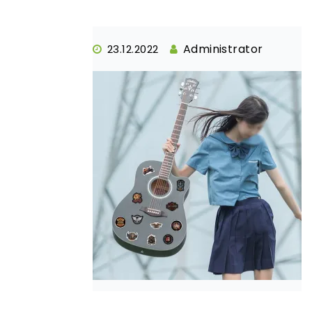
Administrator
23.12.2022