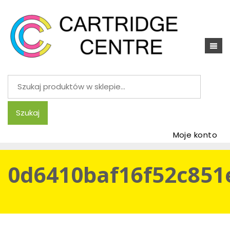
Szukaj:
Szukaj
Moje konto
0d6410baf16f52c851