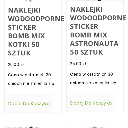
NAKLEJKI
NAKLEJKI
WODOODPORNE
WODOODPORNE
STICKER
STICKER
BOMB MIX
BOMB MIX
ASTRONAUTA
KOTKI 50
50 SZTUK
SZTUK
25.00
zł
25.00
zł
Cena w ostatnich 30
Cena w ostatnich 30
dniach nie zmieniła się
dniach nie zmieniła się
Dodaj Do Koszyka
Dodaj Do Koszyka