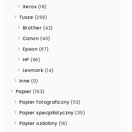
Xerox
(18)
Tusze
(259)
Brother
(42)
Canon
(40)
Epson
(67)
HP
(96)
Lexmark
(14)
Inne
(0)
Papier
(153)
Papier fotograficzny
(112)
Papier specjalistyczny
(35)
Papier ozdobny
(16)