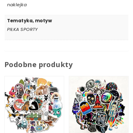
naklejka
Tematyka, motyw
PIŁKA SPORTY
Podobne produkty