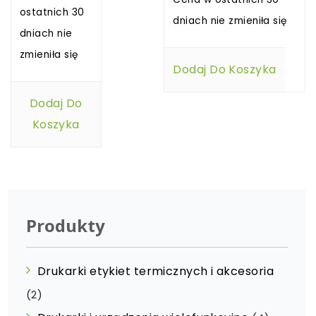
ostatnich 30
dniach nie zmieniła się
dniach nie
zmieniła się
Dodaj Do Koszyka
Dodaj Do
Koszyka
Produkty
Drukarki etykiet termicznych i akcesoria
(2)