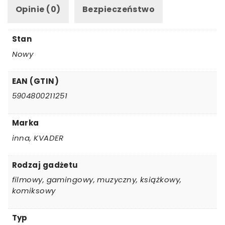
Opinie (0)
Bezpieczeństwo
Stan
Nowy
EAN (GTIN)
5904800211251
Marka
inna, KVADER
Rodzaj gadżetu
filmowy, gamingowy, muzyczny, książkowy,
komiksowy
Typ