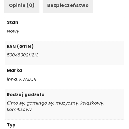
Opinie (0)
Bezpieczeństwo
Stan
Nowy
EAN (GTIN)
5904800211213
Marka
inna, KVADER
Rodzaj gadżetu
filmowy, gamingowy, muzyczny, książkowy,
komiksowy
Typ