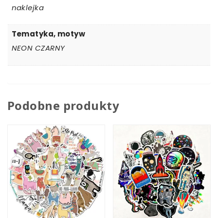
naklejka
Tematyka, motyw
NEON CZARNY
Podobne produkty