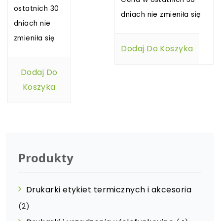
ostatnich 30
dniach nie zmieniła się
dniach nie
zmieniła się
Dodaj Do Koszyka
Dodaj Do
Koszyka
Produkty
Drukarki etykiet termicznych i akcesoria
(2)