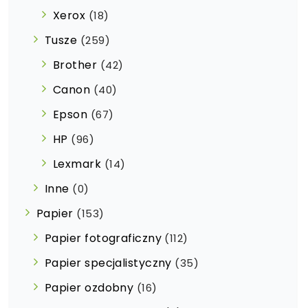
Xerox
(18)
Tusze
(259)
Brother
(42)
Canon
(40)
Epson
(67)
HP
(96)
Lexmark
(14)
Inne
(0)
Papier
(153)
Papier fotograficzny
(112)
Papier specjalistyczny
(35)
Papier ozdobny
(16)