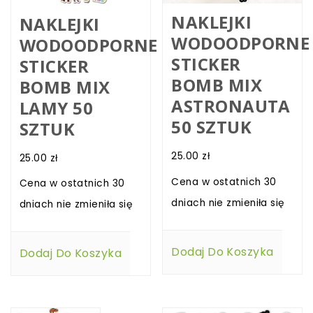
NAKLEJKI
NAKLEJKI
WODOODPORNE
WODOODPORNE
STICKER
STICKER
BOMB MIX
BOMB MIX
ASTRONAUTA
LAMY 50
50 SZTUK
SZTUK
25.00
zł
25.00
zł
Cena w ostatnich 30
Cena w ostatnich 30
dniach nie zmieniła się
dniach nie zmieniła się
Dodaj Do Koszyka
Dodaj Do Koszyka