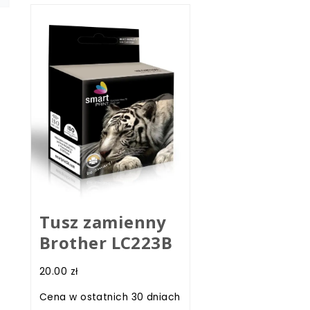
Tusz zamienny
Brother LC223B
20.00
zł
Cena w ostatnich 30 dniach