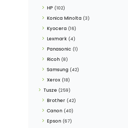
HP
(102)
Konica Minolta
(3)
Kyocera
(16)
Lexmark
(4)
Panasonic
(1)
Ricoh
(8)
Samsung
(42)
Xerox
(18)
Tusze
(259)
Brother
(42)
Canon
(40)
Epson
(67)