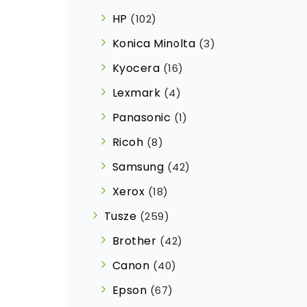
HP
(102)
Konica Minolta
(3)
Kyocera
(16)
Lexmark
(4)
Panasonic
(1)
Ricoh
(8)
Samsung
(42)
Xerox
(18)
Tusze
(259)
Brother
(42)
Canon
(40)
Epson
(67)