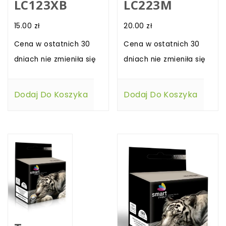
LC123XB
LC223M
15.00
zł
20.00
zł
Cena w ostatnich 30
Cena w ostatnich 30
dniach nie zmieniła się
dniach nie zmieniła się
Dodaj Do Koszyka
Dodaj Do Koszyka