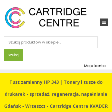
Szukaj:
Szukaj
Moje konto
Tusz zamienny HP 343 | Tonery i tusze do
drukarek - sprzedaż, regeneracja, napełnianie
Gdańsk - Wrzeszcz - Cartridge Centre KVADER