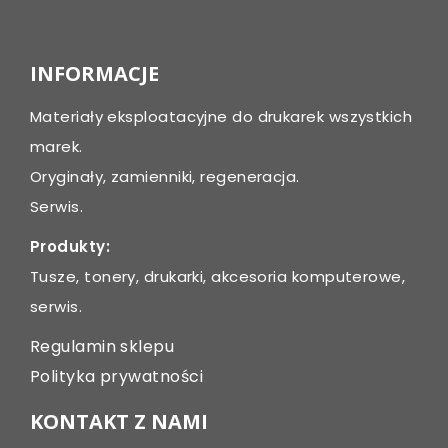
INFORMACJE
Materiały eksploatacyjne do drukarek wszystkich
marek.
Oryginały, zamienniki, regeneracja.
Serwis.
Produkty:
Tusze, tonery, drukarki, akcesoria komputerowe,
serwis.
Regulamin sklepu
Polityka prywatności
KONTAKT Z NAMI