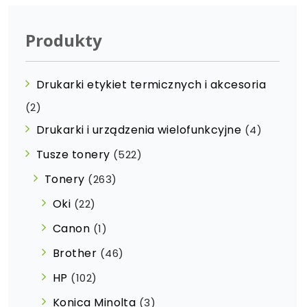
Produkty
Drukarki etykiet termicznych i akcesoria
(2)
Drukarki i urządzenia wielofunkcyjne
(4)
Tusze tonery
(522)
Tonery
(263)
Oki
(22)
Canon
(1)
Brother
(46)
HP
(102)
Konica Minolta
(3)