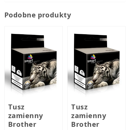
Podobne produkty
Tusz
Tusz
zamienny
zamienny
Brother
Brother