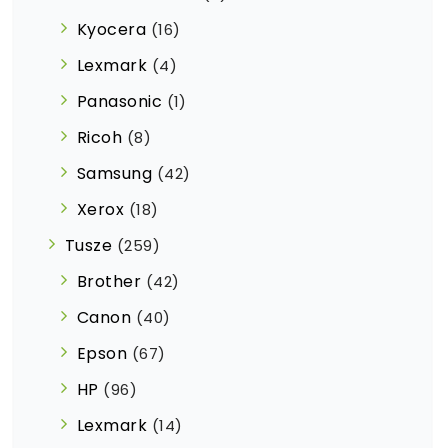
Kyocera
(16)
Lexmark
(4)
Panasonic
(1)
Ricoh
(8)
Samsung
(42)
Xerox
(18)
Tusze
(259)
Brother
(42)
Canon
(40)
Epson
(67)
HP
(96)
Lexmark
(14)