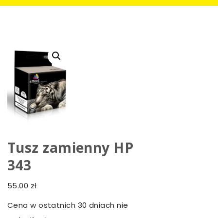
Tusz zamienny HP
343
55.00
zł
Cena w ostatnich 30 dniach nie