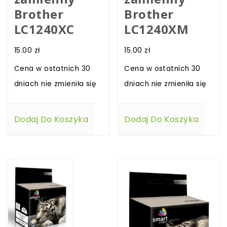
Brother
Brother
LC1240XC
LC1240XM
15.00
zł
15.00
zł
Cena w ostatnich 30
Cena w ostatnich 30
dniach nie zmieniła się
dniach nie zmieniła się
Dodaj Do Koszyka
Dodaj Do Koszyka