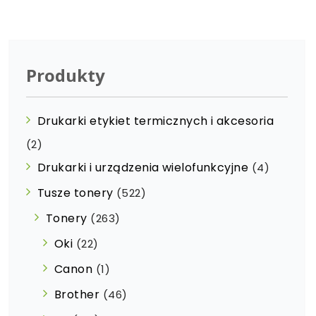
Produkty
Drukarki etykiet termicznych i akcesoria
(2)
Drukarki i urządzenia wielofunkcyjne
(4)
Tusze tonery
(522)
Tonery
(263)
Oki
(22)
Canon
(1)
Brother
(46)