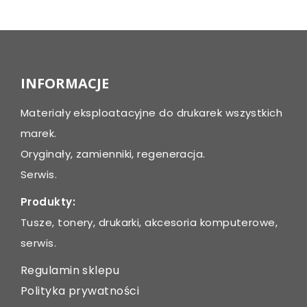
INFORMACJE
Materiały eksploatacyjne do drukarek wszystkich
marek.
Oryginały, zamienniki, regeneracja.
Serwis.
Produkty:
Tusze, tonery, drukarki, akcesoria komputerowe,
serwis.
Regulamin sklepu
Polityka prywatności