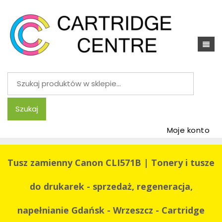
Szukaj:
Szukaj
Moje konto
Tusz zamienny Canon CLI571B | Tonery i tusze
do drukarek - sprzedaż, regeneracja,
napełnianie Gdańsk - Wrzeszcz - Cartridge