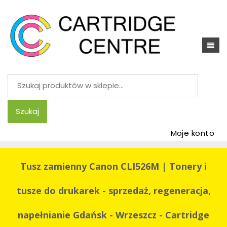
Szukaj:
Szukaj
Moje konto
Tusz zamienny Canon CLI526M | Tonery i
tusze do drukarek - sprzedaż, regeneracja,
napełnianie Gdańsk - Wrzeszcz - Cartridge