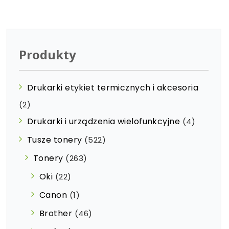
Produkty
Drukarki etykiet termicznych i akcesoria
(2)
Drukarki i urządzenia wielofunkcyjne
(4)
Tusze tonery
(522)
Tonery
(263)
Oki
(22)
Canon
(1)
Brother
(46)