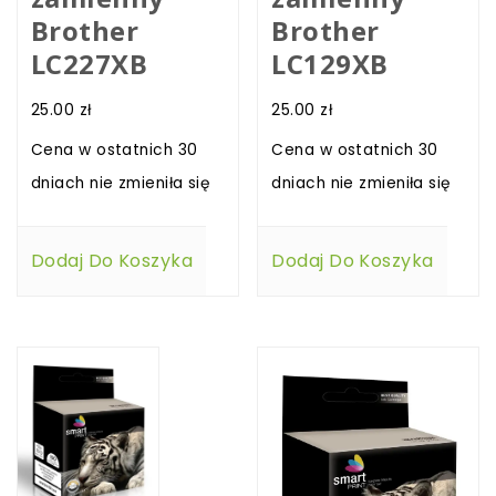
Brother
Brother
LC227XB
LC129XB
25.00
zł
25.00
zł
Cena w ostatnich 30
Cena w ostatnich 30
dniach nie zmieniła się
dniach nie zmieniła się
Dodaj Do Koszyka
Dodaj Do Koszyka