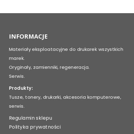
INFORMACJE
Materiały eksploatacyjne do drukarek wszystkich
marek.
Oryginały, zamienniki, regeneracja.
Serwis.
Produkty:
Tusze, tonery, drukarki, akcesoria komputerowe,
serwis.
Regulamin sklepu
Polityka prywatności