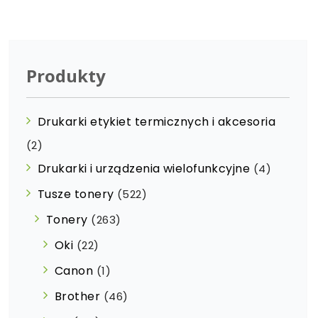
Produkty
Drukarki etykiet termicznych i akcesoria
(2)
Drukarki i urządzenia wielofunkcyjne
(4)
Tusze tonery
(522)
Tonery
(263)
Oki
(22)
Canon
(1)
Brother
(46)