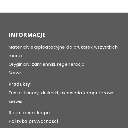
INFORMACJE
Materiały eksploatacyjne do drukarek wszystkich
marek.
Oryginały, zamienniki, regeneracja.
Serwis.
Produkty:
Tusze, tonery, drukarki, akcesoria komputerowe,
serwis.
Regulamin sklepu
Polityka prywatności