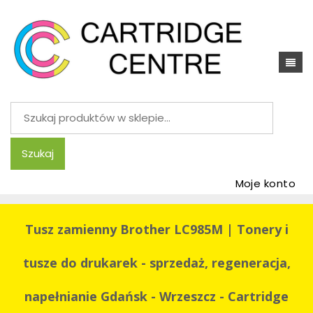
Szukaj:
Szukaj
Moje konto
Tusz zamienny Brother LC985M | Tonery i
tusze do drukarek - sprzedaż, regeneracja,
napełnianie Gdańsk - Wrzeszcz - Cartridge