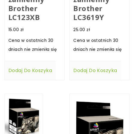
Brother
Brother
LC123XB
LC3619Y
15.00
zł
25.00
zł
Cena w ostatnich 30
Cena w ostatnich 30
dniach nie zmieniła się
dniach nie zmieniła się
Dodaj Do Koszyka
Dodaj Do Koszyka