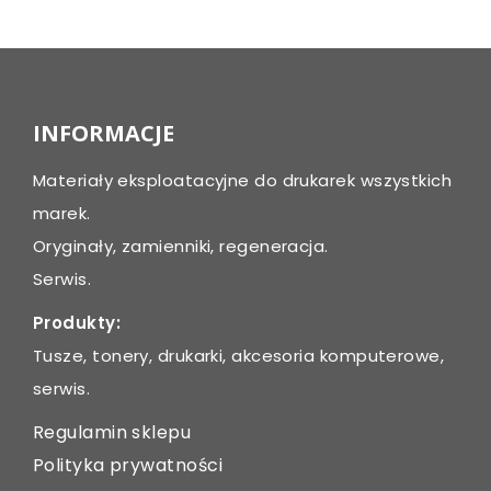
INFORMACJE
Materiały eksploatacyjne do drukarek wszystkich
marek.
Oryginały, zamienniki, regeneracja.
Serwis.
Produkty:
Tusze, tonery, drukarki, akcesoria komputerowe,
serwis.
Regulamin sklepu
Polityka prywatności