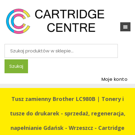
Szukaj:
Szukaj
Moje konto
Tusz zamienny Brother LC980B | Tonery i
tusze do drukarek - sprzedaż, regeneracja,
napełnianie Gdańsk - Wrzeszcz - Cartridge