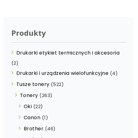
Produkty
Drukarki etykiet termicznych i akcesoria
(2)
Drukarki i urządzenia wielofunkcyjne
(4)
Tusze tonery
(522)
Tonery
(263)
Oki
(22)
Canon
(1)
Brother
(46)