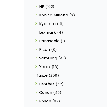
HP
(102)
Konica Minolta
(3)
Kyocera
(16)
Lexmark
(4)
Panasonic
(1)
Ricoh
(8)
Samsung
(42)
Xerox
(18)
Tusze
(259)
Brother
(42)
Canon
(40)
Epson
(67)