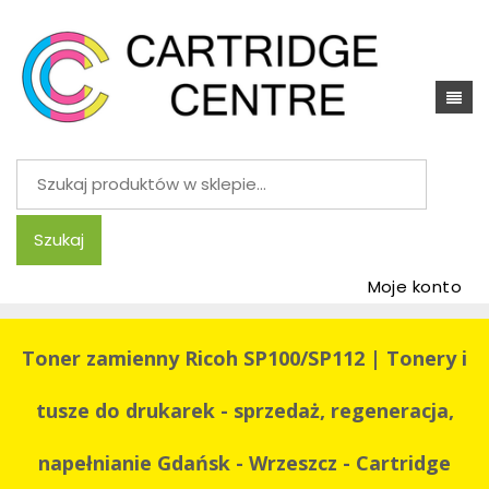
Szukaj:
Szukaj
Moje konto
Toner zamienny Ricoh SP100/SP112 | Tonery i
tusze do drukarek - sprzedaż, regeneracja,
napełnianie Gdańsk - Wrzeszcz - Cartridge