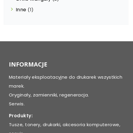
Inne
(1)
INFORMACJE
Materiały eksploatacyjne do drukarek wszystkich
marek.
Oryginały, zamienniki, regeneracja.
Serwis.
Produkty:
Tusze, tonery, drukarki, akcesoria komputerowe,