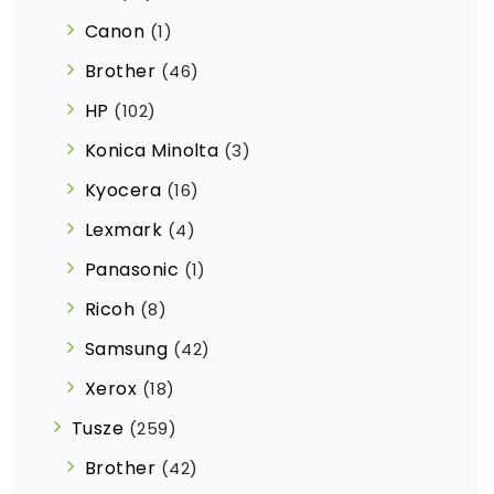
Canon
(1)
Brother
(46)
HP
(102)
Konica Minolta
(3)
Kyocera
(16)
Lexmark
(4)
Panasonic
(1)
Ricoh
(8)
Samsung
(42)
Xerox
(18)
Tusze
(259)
Brother
(42)